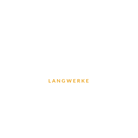
LANGWERKE