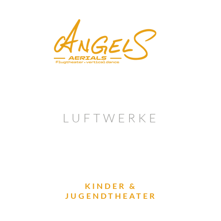
LUFTWERKE
KINDER &
JUGENDTHEATER