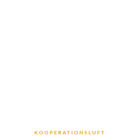
KOOPERATIONSLUFT