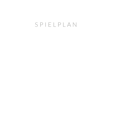
SPIELPLAN