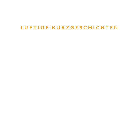
LUFTIGE KURZGESCHICHTEN