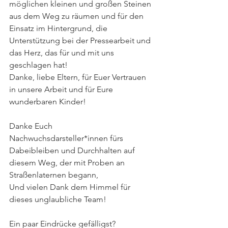
möglichen kleinen und großen Steinen 
aus dem Weg zu räumen und für den 
Einsatz im Hintergrund, die 
Unterstützung bei der Pressearbeit und 
das Herz, das für und mit uns 
geschlagen hat!
Danke, liebe Eltern, für Euer Vertrauen 
in unsere Arbeit und für Eure 
wunderbaren Kinder!
Danke Euch 
Nachwuchsdarsteller*innen fürs 
Dabeibleiben und Durchhalten auf 
diesem Weg, der mit Proben an 
Straßenlaternen begann, 
Und vielen Dank dem Himmel für 
dieses unglaubliche Team!
Ein paar Eindrücke gefälligst?