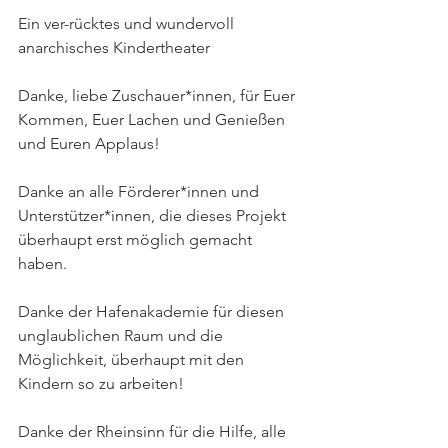
Ein ver-rücktes und wundervoll 
anarchisches Kindertheater
Danke, liebe Zuschauer*innen, für Euer 
Kommen, Euer Lachen und Genießen 
und Euren Applaus!
Danke an alle Förderer*innen und 
Unterstützer*innen, die dieses Projekt 
überhaupt erst möglich gemacht 
haben. 
Danke der Hafenakademie für diesen 
unglaublichen Raum und die 
Möglichkeit, überhaupt mit den 
Kindern so zu arbeiten!
Danke der Rheinsinn für die Hilfe, alle 