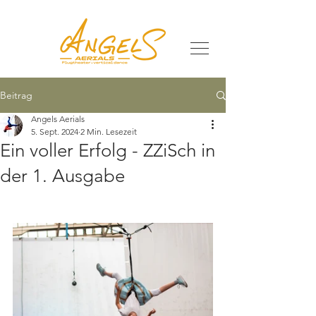
Beitrag
Angels Aerials
5. Sept. 2024
2 Min. Lesezeit
Ein voller Erfolg - ZZiSch in
der 1. Ausgabe