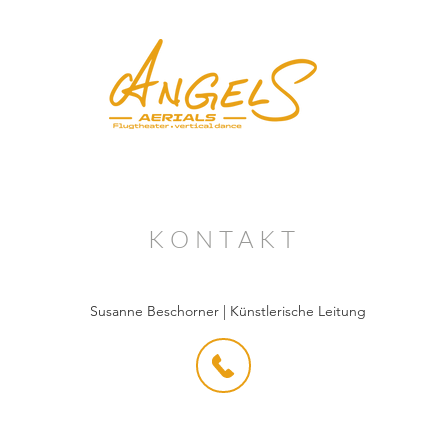
KONTAKT
Susanne Beschorner | Künstlerische Leitung