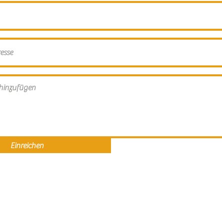
Einreichen